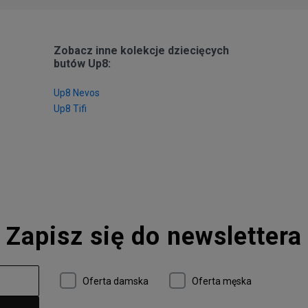
Zobacz inne kolekcje dziecięcych
butów Up8:
Up8 Nevos
Up8 Tifi
Zapisz się do newslettera
Oferta damska
Oferta męska