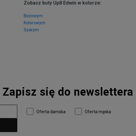
Zobacz buty Up8 Edwin w kolorze:
Beżowym
Kolorowym
Szarym
Zapisz się do newslettera
Oferta damska
Oferta męska