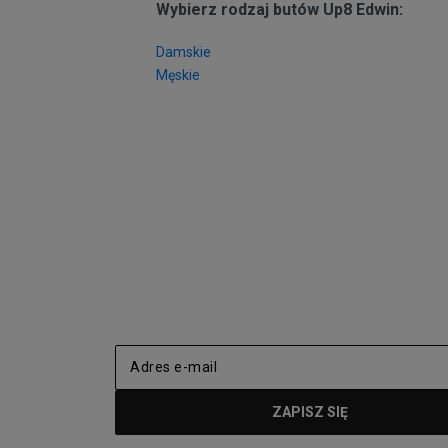
Wybierz rodzaj butów Up8 Edwin:
Damskie
Męskie