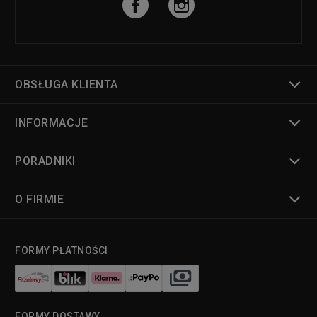
OBSŁUGA KLIENTA
INFORMACJE
PORADNIKI
O FIRMIE
FORMY PŁATNOŚCI
FORMY DOSTAWY