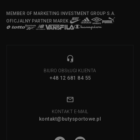
MEMBER OF MARKETING INVESTMENT GROUP S.A.
OFICJALNY PARTNER MAREK:
BIURO OBSŁUGI KLIENTA
+48 12 681 84 55
KONTAKT E-MAIL
kontakt@butysportowe.pl