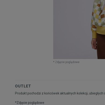
* Zdjęcie poglądowe
OUTLET
Produkt pochodzi z końcówek aktualnych kolekcji, ubiegłych 
*Zdjęcie poglądowe