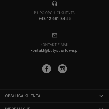
BIURO OBSŁUGI KLIENTA
+48 12 681 84 55
KONTAKT E-MAIL
kontakt@butysportowe.pl
OBSŁUGA KLIENTA