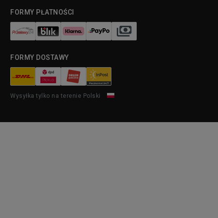
FORMY PŁATNOŚCI
FORMY DOSTAWY
Wysyłka tylko na terenie Polski