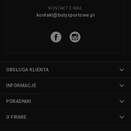
KONTAKT E-MAIL
kontakt@butysportowe.pl
OBSŁUGA KLIENTA
INFORMACJE
PORADNIKI
O FIRMIE