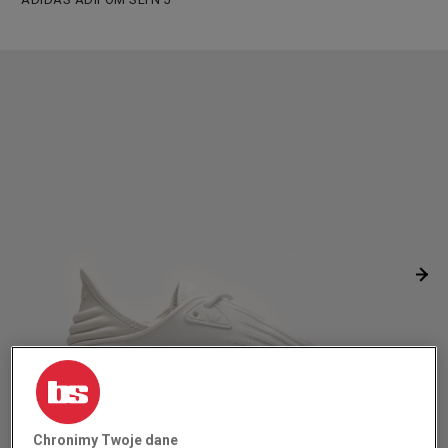
Chronimy Twoje dane