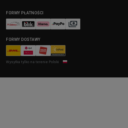
FORMY PŁATNOŚCI
FORMY DOSTAWY
Wysyłka tylko na terenie Polski