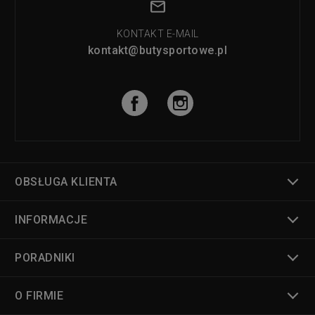
KONTAKT E-MAIL
kontakt@butysportowe.pl
OBSŁUGA KLIENTA
INFORMACJE
PORADNIKI
O FIRMIE