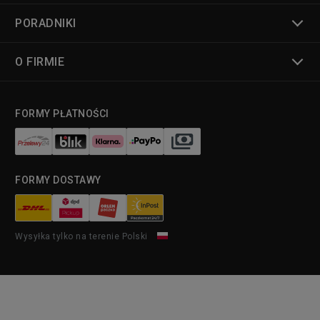
PORADNIKI
O FIRMIE
FORMY PŁATNOŚCI
FORMY DOSTAWY
Wysyłka tylko na terenie Polski