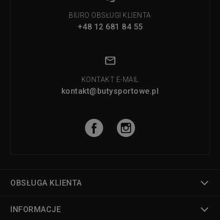
BIURO OBSŁUGI KLIENTA
+48 12 681 84 55
KONTAKT E-MAIL
kontakt@butysportowe.pl
OBSŁUGA KLIENTA
INFORMACJE