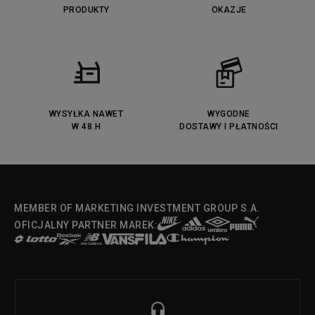
PRODUKTY
OKAZJE
WYSYŁKA NAWET
WYGODNE
W 48 H
DOSTAWY I PŁATNOŚCI
MEMBER OF MARKETING INVESTMENT GROUP S.A.
OFICJALNY PARTNER MAREK: