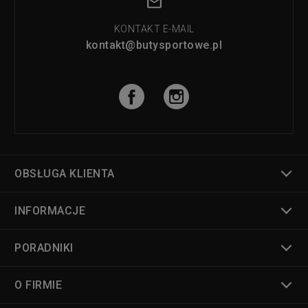
KONTAKT E-MAIL
kontakt@butysportowe.pl
OBSŁUGA KLIENTA
INFORMACJE
PORADNIKI
O FIRMIE