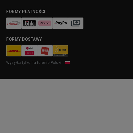
FORMY PŁATNOŚCI
FORMY DOSTAWY
Wysyłka tylko na terenie Polski