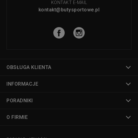
KONTAKT E-MAIL
kontakt@butysportowe.pl
OBSŁUGA KLIENTA
INFORMACJE
PORADNIKI
O FIRMIE