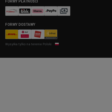
FORMY PŁATNOŚCI
FORMY DOSTAWY
Wysyłka tylko na terenie Polski