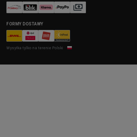
FORMY DOSTAWY
Wysyłka tylko na terenie Polski