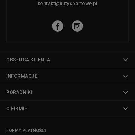
kontakt@butysportowe.pl
OBSŁUGA KLIENTA
INFORMACJE
PORADNIKI
O FIRMIE
FORMY PŁATNOŚCI