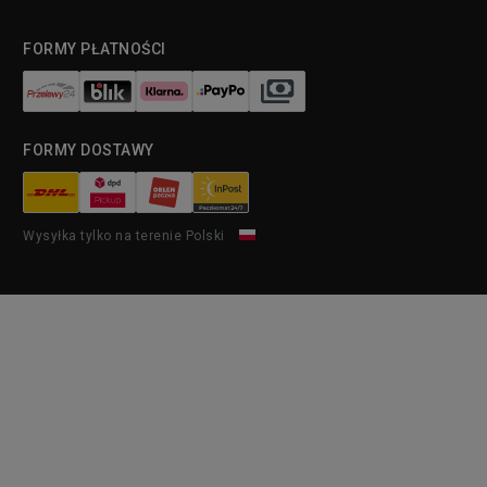
FORMY PŁATNOŚCI
FORMY DOSTAWY
Wysyłka tylko na terenie Polski