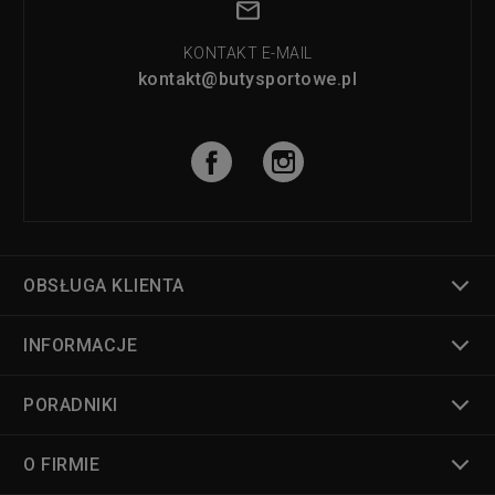
KONTAKT E-MAIL
kontakt@butysportowe.pl
OBSŁUGA KLIENTA
INFORMACJE
PORADNIKI
O FIRMIE