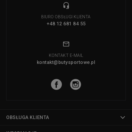
BIURO OBSŁUGI KLIENTA
+48 12 681 84 55
KONTAKT E-MAIL
kontakt@butysportowe.pl
OBSŁUGA KLIENTA