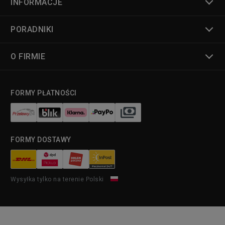
INFORMACJE
PORADNIKI
O FIRMIE
FORMY PŁATNOŚCI
FORMY DOSTAWY
Wysyłka tylko na terenie Polski