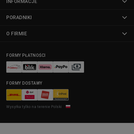
INFORMACJE
PORADNIKI
O FIRMIE
FORMY PŁATNOŚCI
FORMY DOSTAWY
Wysyłka tylko na terenie Polski