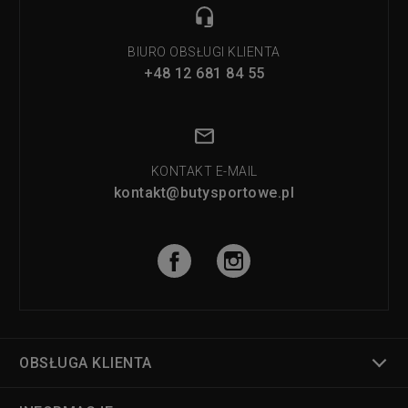
BIURO OBSŁUGI KLIENTA
+48 12 681 84 55
KONTAKT E-MAIL
kontakt@butysportowe.pl
OBSŁUGA KLIENTA