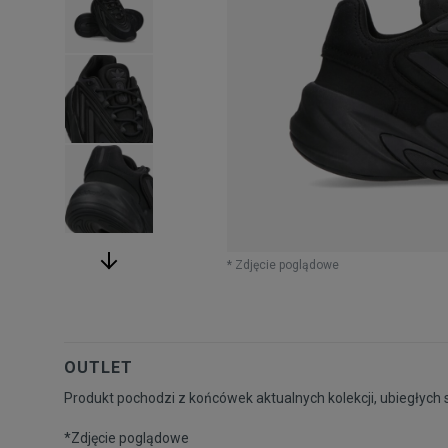
* Zdjęcie poglądowe
OUTLET
Produkt pochodzi z końcówek aktualnych kolekcji, ubiegłych 
*Zdjęcie poglądowe