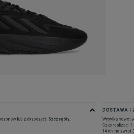
DOSTAWA I
sezonów lub z ekspozycji.
Szczegóły.
Wysyłka nawet w
Czas realizacji 1
14 dni na zwrot.