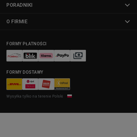
PORADNIKI
O FIRMIE
FORMY PŁATNOŚCI
FORMY DOSTAWY
Wysyłka tylko na terenie Polski