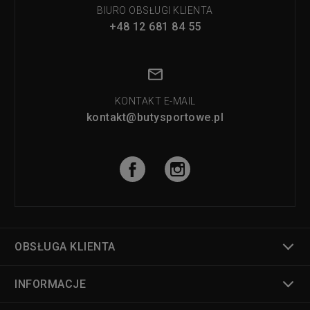
BIURO OBSŁUGI KLIENTA
+48 12 681 84 55
KONTAKT E-MAIL
kontakt@butysportowe.pl
OBSŁUGA KLIENTA
INFORMACJE