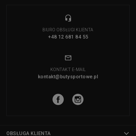
BIURO OBSŁUGI KLIENTA
+48 12 681 84 55
KONTAKT E-MAIL
kontakt@butysportowe.pl
OBSŁUGA KLIENTA