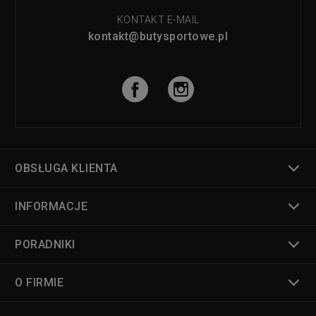
KONTAKT E-MAIL
kontakt@butysportowe.pl
OBSŁUGA KLIENTA
INFORMACJE
PORADNIKI
O FIRMIE