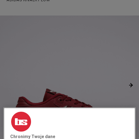
Chronimy Twoje dane