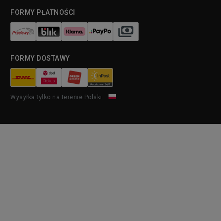
FORMY PŁATNOŚCI
FORMY DOSTAWY
Wysyłka tylko na terenie Polski