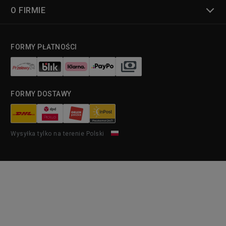
O FIRMIE
FORMY PŁATNOŚCI
FORMY DOSTAWY
Wysyłka tylko na terenie Polski