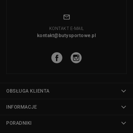
KONTAKT E-MAIL
kontakt@butysportowe.pl
OBSŁUGA KLIENTA
INFORMACJE
PORADNIKI