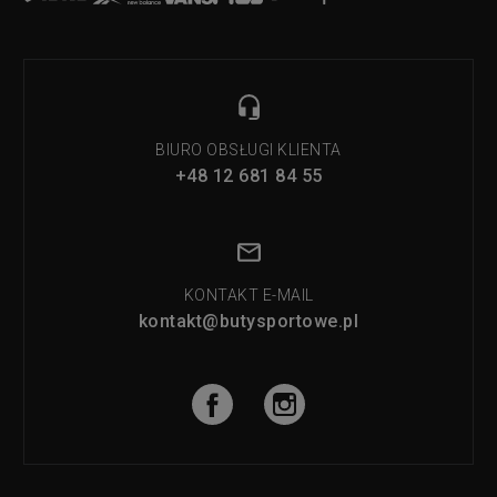
BIURO OBSŁUGI KLIENTA
+48 12 681 84 55
KONTAKT E-MAIL
kontakt@butysportowe.pl