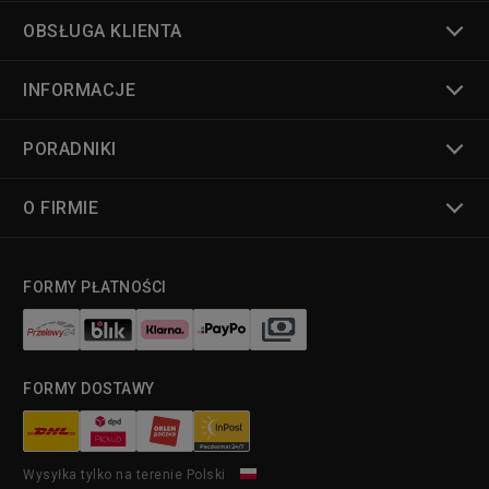
OBSŁUGA KLIENTA
INFORMACJE
PORADNIKI
O FIRMIE
FORMY PŁATNOŚCI
FORMY DOSTAWY
Wysyłka tylko na terenie Polski