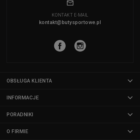
KONTAKT E-MAIL
kontakt@butysportowe.pl
OBSŁUGA KLIENTA
INFORMACJE
PORADNIKI
O FIRMIE