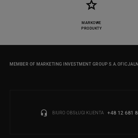
MARKOWE
PRODUKTY
MEMBER OF MARKETING INVESTMENT GROUP S.A.
OFICJAL
+48 12 681 8
BIURO OBSŁUGI KLIENTA