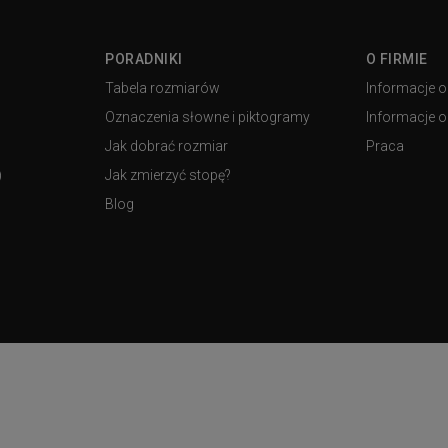
PORADNIKI
O FIRMIE
Tabela rozmiarów
Informacje o
Oznaczenia słowne i piktogramy
Informacje o 
Jak dobrać rozmiar
Praca
)
Jak zmierzyć stopę?
Blog