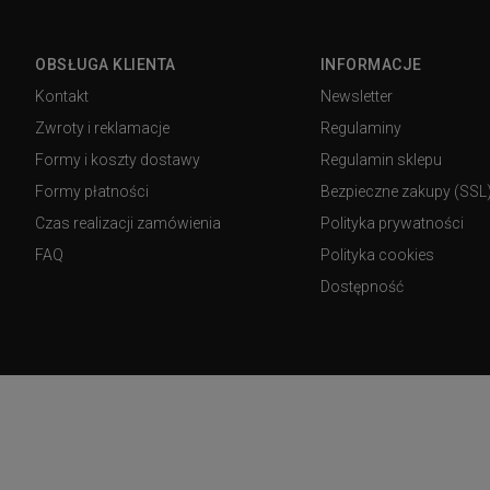
OBSŁUGA KLIENTA
INFORMACJE
Kontakt
Newsletter
Zwroty i reklamacje
Regulaminy
Formy i koszty dostawy
Regulamin sklepu
Formy płatności
Bezpieczne zakupy (SSL
Czas realizacji zamówienia
Polityka prywatności
FAQ
Polityka cookies
Dostępność