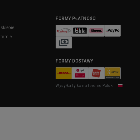
FORMY PŁATNOŚCI
 sklepie
firmie
FORMY DOSTAWY
Wysyłka tylko na terenie Polski