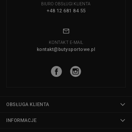
BIURO OBSŁUGI KLIENTA
+48 12 681 84 55
KONTAKT E-MAIL
kontakt@butysportowe.pl
OBSŁUGA KLIENTA
INFORMACJE