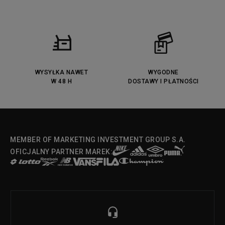
WYSYŁKA NAWET
WYGODNE
W 48 H
DOSTAWY I PŁATNOŚCI
MEMBER OF MARKETING INVESTMENT GROUP S.A.
OFICJALNY PARTNER MAREK: