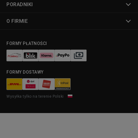
PORADNIKI
O FIRMIE
FORMY PŁATNOŚCI
FORMY DOSTAWY
Wysyłka tylko na terenie Polski