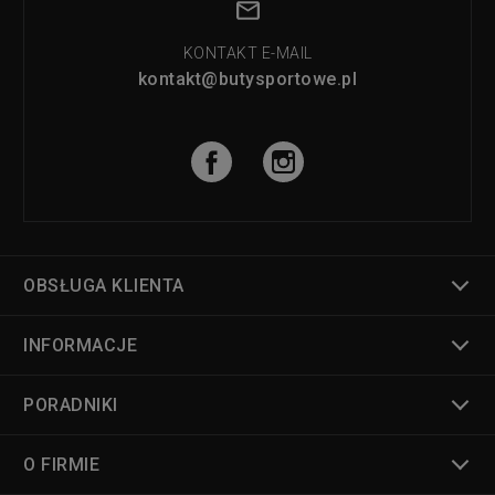
KONTAKT E-MAIL
kontakt@butysportowe.pl
OBSŁUGA KLIENTA
INFORMACJE
PORADNIKI
O FIRMIE