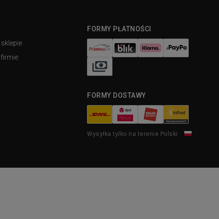
FORMY PŁATNOŚCI
 sklepie
firmie
FORMY DOSTAWY
Wysyłka tylko na terenie Polski