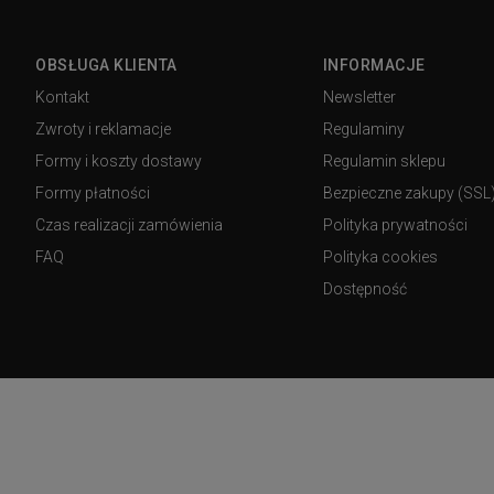
OBSŁUGA KLIENTA
INFORMACJE
Kontakt
Newsletter
Zwroty i reklamacje
Regulaminy
Formy i koszty dostawy
Regulamin sklepu
Formy płatności
Bezpieczne zakupy (SSL
Czas realizacji zamówienia
Polityka prywatności
FAQ
Polityka cookies
Dostępność