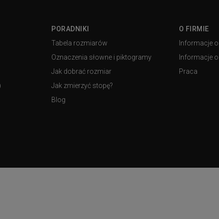
PORADNIKI
O FIRMIE
Tabela rozmiarów
Informacje o
Oznaczenia słowne i piktogramy
Informacje o 
Jak dobrać rozmiar
Praca
)
Jak zmierzyć stopę?
Blog