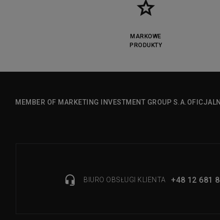
MARKOWE
PRODUKTY
MEMBER OF MARKETING INVESTMENT GROUP S.A.
OFICJAL
+48 12 681 8
BIURO OBSŁUGI KLIENTA