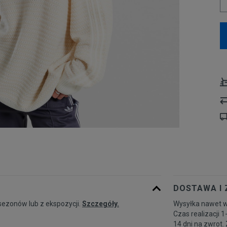
DOSTAWA I
sezonów lub z ekspozycji.
Szczegóły.
Wysyłka nawet w
Czas realizacji 1
14 dni na zwrot.