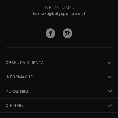
KONTAKT E-MAIL
kontakt@butysportowe.pl
OBSŁUGA KLIENTA
INFORMACJE
PORADNIKI
O FIRMIE