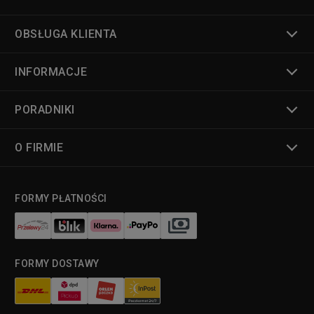
OBSŁUGA KLIENTA
INFORMACJE
PORADNIKI
O FIRMIE
FORMY PŁATNOŚCI
FORMY DOSTAWY