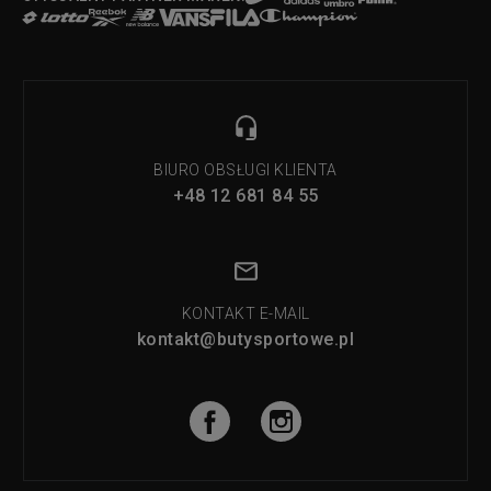
BIURO OBSŁUGI KLIENTA
+48 12 681 84 55
KONTAKT E-MAIL
kontakt@butysportowe.pl