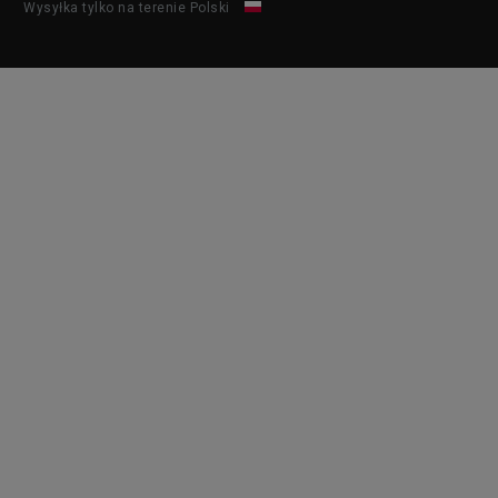
Wysyłka tylko na terenie Polski