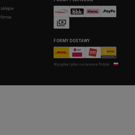
 sklepie
firmie
FORMY DOSTAWY
Wysyłka tylko na terenie Polski