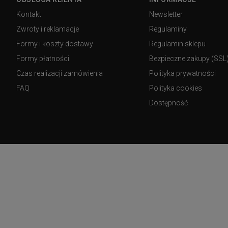
Kontakt
Newsletter
Zwroty i reklamacje
Regulaminy
Formy i koszty dostawy
Regulamin sklepu
Formy płatności
Bezpieczne zakupy (SSL
Czas realizacji zamówienia
Polityka prywatności
FAQ
Polityka cookies
Dostępność