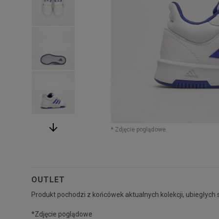
* Zdjęcie poglądowe
OUTLET
Produkt pochodzi z końcówek aktualnych kolekcji, ubiegłych 
*Zdjęcie poglądowe