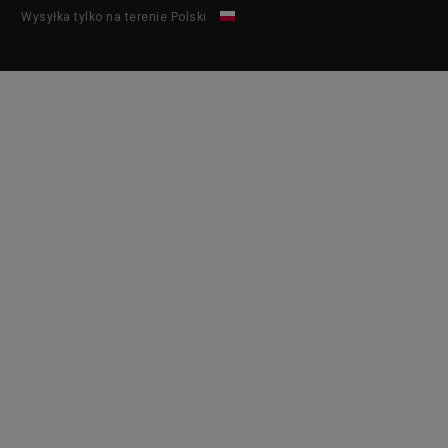
Wysyłka tylko na terenie Polski