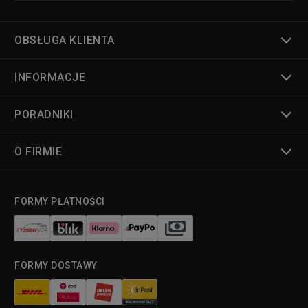
OBSŁUGA KLIENTA
INFORMACJE
PORADNIKI
O FIRMIE
FORMY PŁATNOŚCI
FORMY DOSTAWY