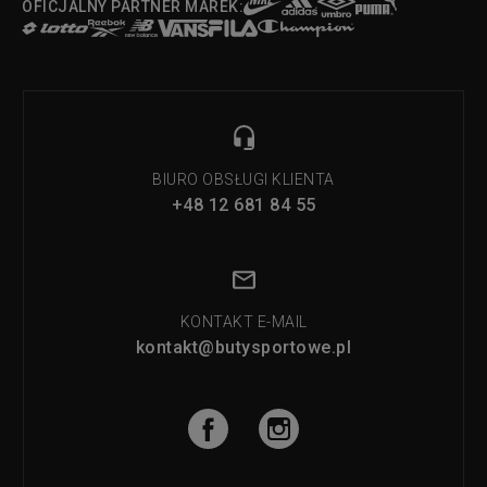
OFICJALNY PARTNER MAREK:
BIURO OBSŁUGI KLIENTA
+48 12 681 84 55
KONTAKT E-MAIL
kontakt@butysportowe.pl