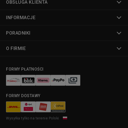
OBSŁUGA KLIENTA
INFORMACJE
PORADNIKI
O FIRMIE
FORMY PŁATNOŚCI
FORMY DOSTAWY
Wysyłka tylko na terenie Polski