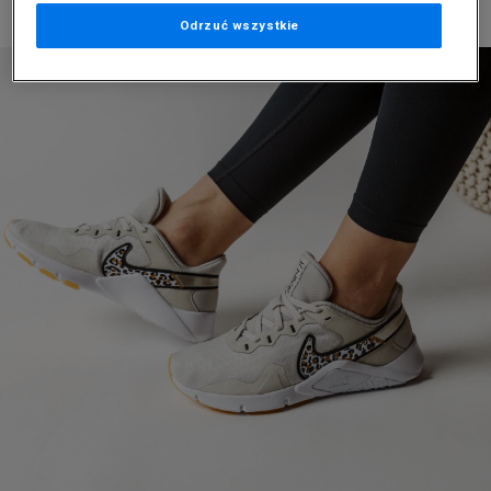
Odrzuć wszystkie