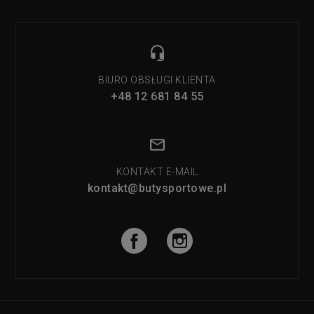
BIURO OBSŁUGI KLIENTA
+48 12 681 84 55
KONTAKT E-MAIL
kontakt@butysportowe.pl