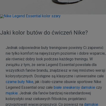
Jaki kolor butów do ćwiczeń Nike?
Jednak odpowiednie buty treningowe powinny Ci zapewnić
nie tylko komfort na najwyższym poziomie i dobre wsparcie,
ale również dobry look podczas każdego treningu. W
związku z tym, że seria Legend Essential powstała dla
wszystkich fanów brandu, znajdziesz w niej mnóstwo wersji
kolorystycznych. Dostępne są klasyczne i uniwersalne całe
czarne buty Nike
, jak i biało-czarne obuwie sportowe Nike
Legened Essential oraz całe
białe sneakersy damskie
czy
męskie
. Jednak dla fanów bardziej niestandardowej
kolorystyki oraz ciekawych fitlooków, projektanci
przygotowali więcej propozycji. Co powiesz na
damskie