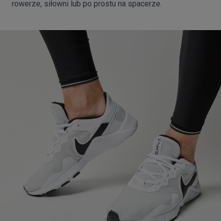
rowerze, siłowni lub po prostu na spacerze.