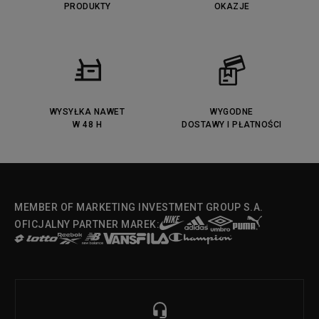
PRODUKTY
OKAZJE
WYSYŁKA NAWET
WYGODNE
W 48 H
DOSTAWY I PŁATNOŚCI
MEMBER OF MARKETING INVESTMENT GROUP S.A.
OFICJALNY PARTNER MAREK: