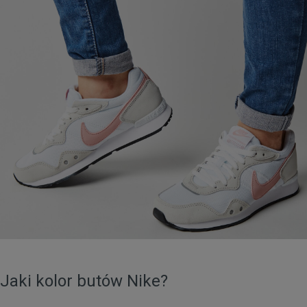
Jaki kolor butów Nike?