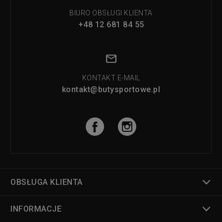
BIURO OBSŁUGI KLIENTA
+48 12 681 84 55
KONTAKT E-MAIL
kontakt@butysportowe.pl
OBSŁUGA KLIENTA
INFORMACJE