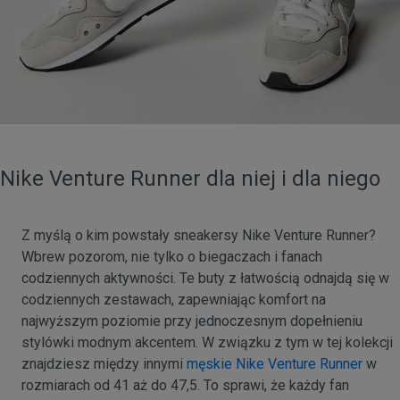
Nike Venture Runner dla niej i dla niego
Z myślą o kim powstały sneakersy Nike Venture Runner?
Wbrew pozorom, nie tylko o biegaczach i fanach
codziennych aktywności. Te buty z łatwością odnajdą się w
codziennych zestawach, zapewniając komfort na
najwyższym poziomie przy jednoczesnym dopełnieniu
stylówki modnym akcentem. W związku z tym w tej kolekcji
znajdziesz między innymi
męskie Nike Venture Runner
w
rozmiarach od 41 aż do 47,5. To sprawi, że każdy fan