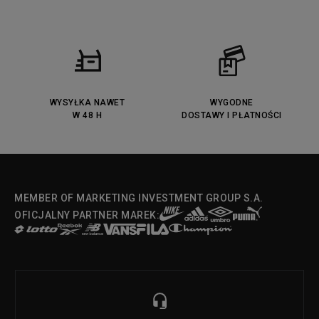
WYSYŁKA NAWET
WYGODNE
W 48 H
DOSTAWY I PŁATNOŚCI
MEMBER OF MARKETING INVESTMENT GROUP S.A.
OFICJALNY PARTNER MAREK: