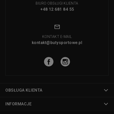
BIURO OBSŁUGI KLIENTA
+48 12 681 84 55
KONTAKT E-MAIL
kontakt@butysportowe.pl
OBSŁUGA KLIENTA
INFORMACJE