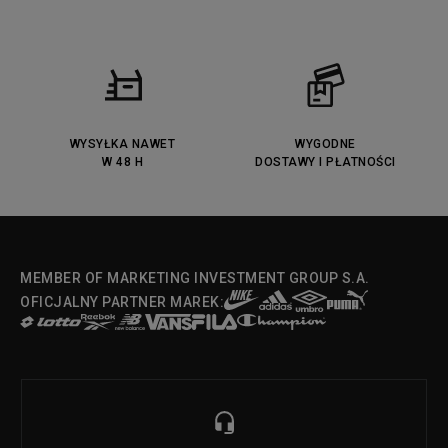
WYSYŁKA NAWET
WYGODNE
W 48 H
DOSTAWY I PŁATNOŚCI
MEMBER OF MARKETING INVESTMENT GROUP S.A.
OFICJALNY PARTNER MAREK: