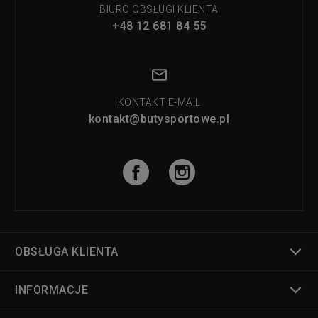
BIURO OBSŁUGI KLIENTA
+48 12 681 84 55
KONTAKT E-MAIL
kontakt@butysportowe.pl
OBSŁUGA KLIENTA
INFORMACJE