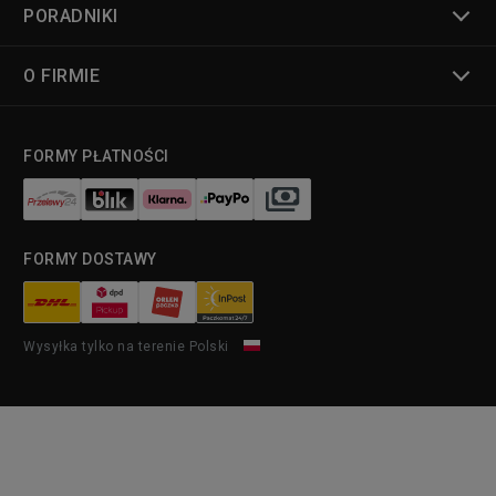
PORADNIKI
O FIRMIE
FORMY PŁATNOŚCI
FORMY DOSTAWY
Wysyłka tylko na terenie Polski