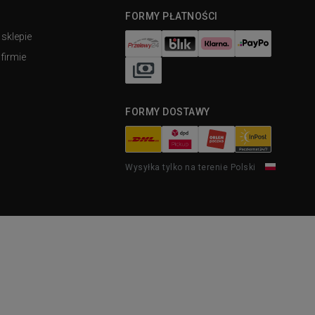
FORMY PŁATNOŚCI
 sklepie
firmie
FORMY DOSTAWY
Wysyłka tylko na terenie Polski