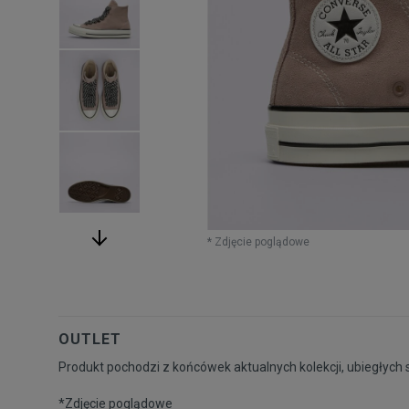
* Zdjęcie poglądowe
OUTLET
Produkt pochodzi z końcówek aktualnych kolekcji, ubiegłych 
*Zdjęcie poglądowe