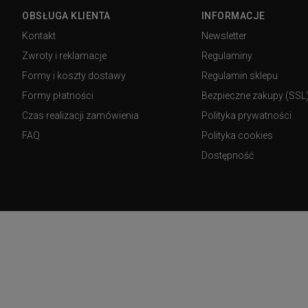
OBSŁUGA KLIENTA
INFORMACJE
Kontakt
Newsletter
Zwroty i reklamacje
Regulaminy
Formy i koszty dostawy
Regulamin sklepu
Formy płatności
Bezpieczne zakupy (SSL
Czas realizacji zamówienia
Polityka prywatności
FAQ
Polityka cookies
Dostępność