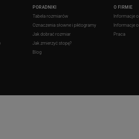
PORADNIKI
O FIRMIE
Tabela rozmiarów
Informacje o
Oznaczenia słowne i piktogramy
Informacje o 
Jak dobrać rozmiar
Praca
)
Jak zmierzyć stopę?
Blog