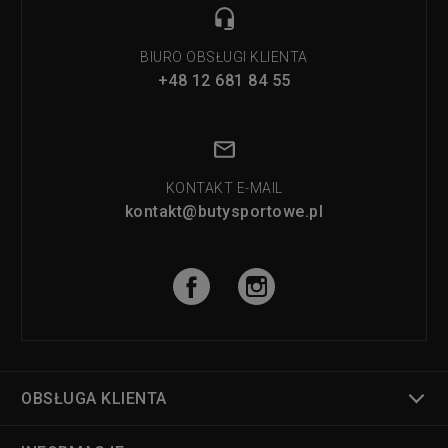
BIURO OBSŁUGI KLIENTA
+48 12 681 84 55
KONTAKT E-MAIL
kontakt@butysportowe.pl
OBSŁUGA KLIENTA