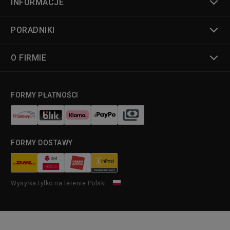
INFORMACJE
PORADNIKI
O FIRMIE
FORMY PŁATNOŚCI
FORMY DOSTAWY
Wysyłka tylko na terenie Polski