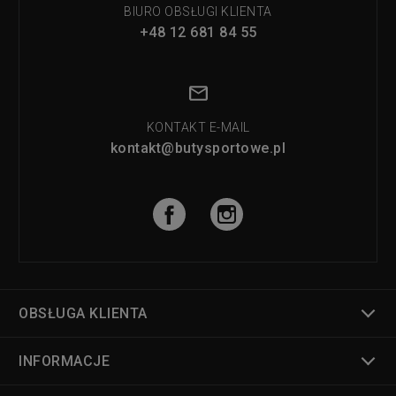
BIURO OBSŁUGI KLIENTA
+48 12 681 84 55
KONTAKT E-MAIL
kontakt@butysportowe.pl
OBSŁUGA KLIENTA
INFORMACJE