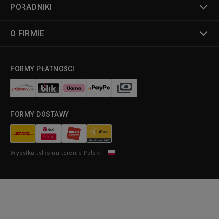
PORADNIKI
O FIRMIE
FORMY PŁATNOŚCI
FORMY DOSTAWY
Wysyłka tylko na terenie Polski