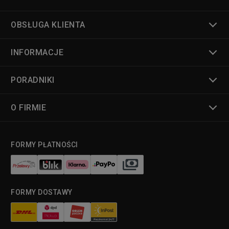
OBSŁUGA KLIENTA
INFORMACJE
PORADNIKI
O FIRMIE
FORMY PŁATNOŚCI
FORMY DOSTAWY