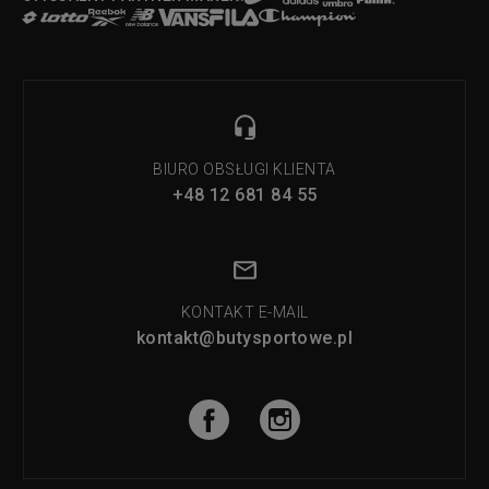
BIURO OBSŁUGI KLIENTA
+48 12 681 84 55
KONTAKT E-MAIL
kontakt@butysportowe.pl