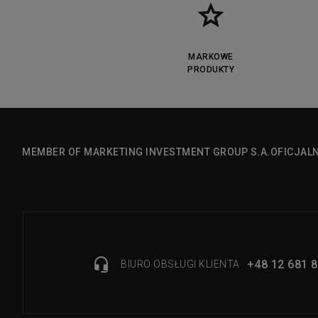
MARKOWE
PRODUKTY
MEMBER OF MARKETING INVESTMENT GROUP S.A.
OFICJAL
+48 12 681 8
BIURO OBSŁUGI KLIENTA