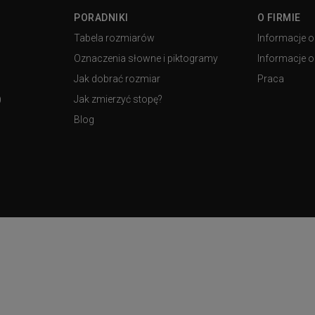
PORADNIKI
O FIRMIE
Tabela rozmiarów
Informacje o
Oznaczenia słowne i piktogramy
Informacje o 
Jak dobrać rozmiar
Praca
)
Jak zmierzyć stopę?
Blog