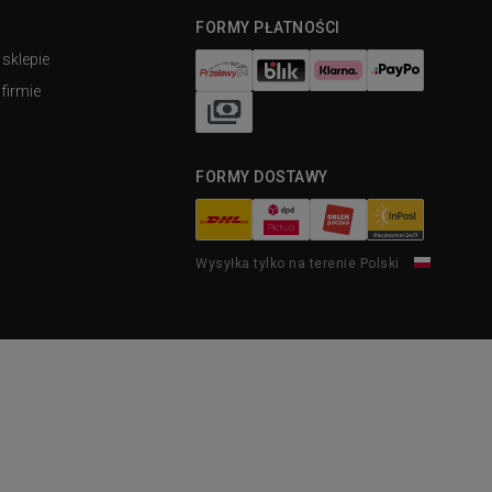
FORMY PŁATNOŚCI
 sklepie
firmie
FORMY DOSTAWY
Wysyłka tylko na terenie Polski