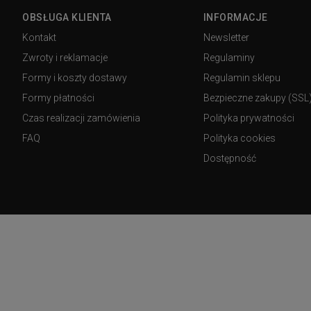
OBSŁUGA KLIENTA
INFORMACJE
Kontakt
Newsletter
Zwroty i reklamacje
Regulaminy
Formy i koszty dostawy
Regulamin sklepu
Formy płatności
Bezpieczne zakupy (SSL
Czas realizacji zamówienia
Polityka prywatności
FAQ
Polityka cookies
Dostępność