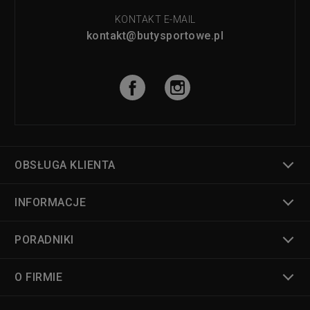
KONTAKT E-MAIL
kontakt@butysportowe.pl
OBSŁUGA KLIENTA
INFORMACJE
PORADNIKI
O FIRMIE