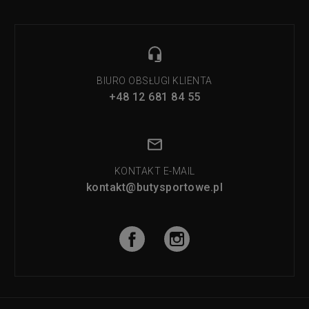
BIURO OBSŁUGI KLIENTA
+48 12 681 84 55
KONTAKT E-MAIL
kontakt@butysportowe.pl