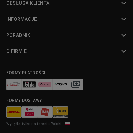
OBSŁUGA KLIENTA
INFORMACJE
PORADNIKI
O FIRMIE
FORMY PŁATNOŚCI
FORMY DOSTAWY
Wysyłka tylko na terenie Polski