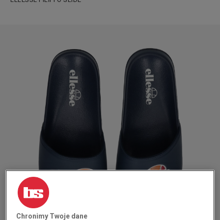
Chronimy Twoje dane