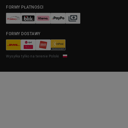
FORMY PŁATNOŚCI
FORMY DOSTAWY
Wysyłka tylko na terenie Polski