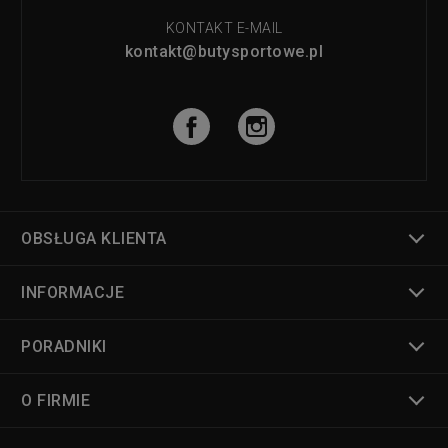
KONTAKT E-MAIL
kontakt@butysportowe.pl
OBSŁUGA KLIENTA
INFORMACJE
PORADNIKI
O FIRMIE