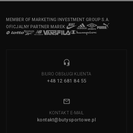
MEMBER OF MARKETING INVESTMENT GROUP S.A.
OFICJALNY PARTNER MAREK:
BIURO OBSŁUGI KLIENTA
+48 12 681 84 55
KONTAKT E-MAIL
kontakt@butysportowe.pl