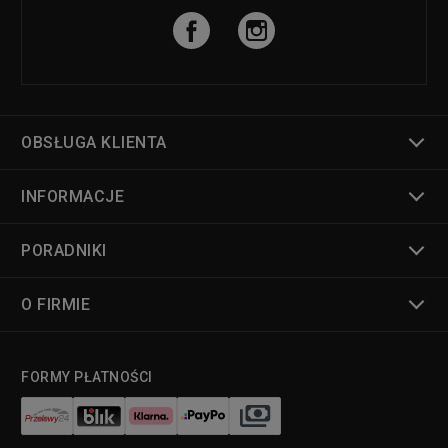
OBSŁUGA KLIENTA
INFORMACJE
PORADNIKI
O FIRMIE
FORMY PŁATNOŚCI