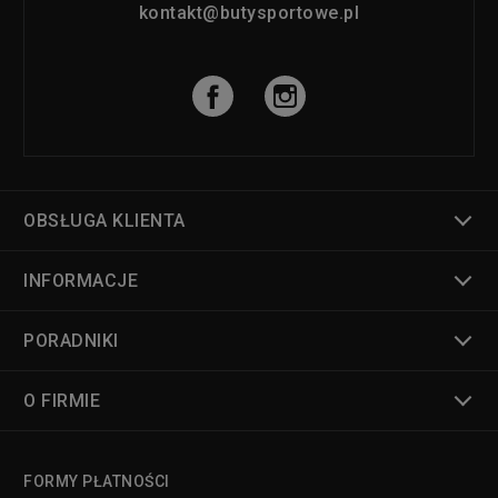
kontakt@butysportowe.pl
OBSŁUGA KLIENTA
INFORMACJE
PORADNIKI
O FIRMIE
FORMY PŁATNOŚCI