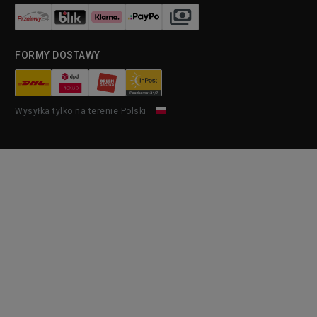
FORMY DOSTAWY
Wysyłka tylko na terenie Polski