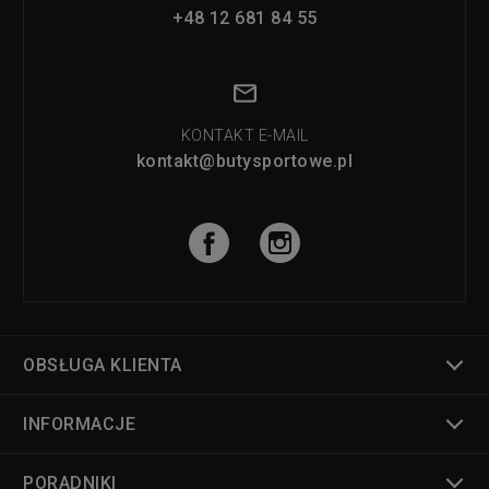
+48 12 681 84 55
KONTAKT E-MAIL
kontakt@butysportowe.pl
OBSŁUGA KLIENTA
INFORMACJE
PORADNIKI