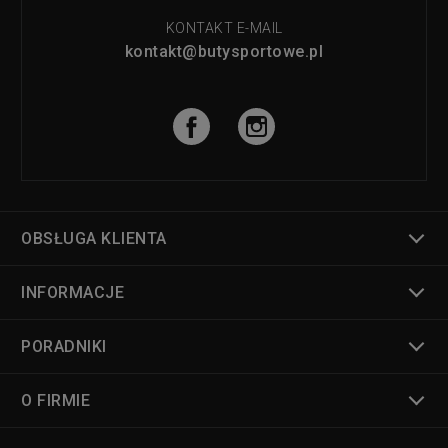
KONTAKT E-MAIL
kontakt@butysportowe.pl
OBSŁUGA KLIENTA
INFORMACJE
PORADNIKI
O FIRMIE