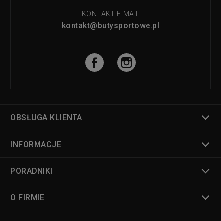
KONTAKT E-MAIL
kontakt@butysportowe.pl
OBSŁUGA KLIENTA
INFORMACJE
PORADNIKI
O FIRMIE