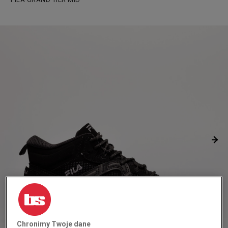
Chronimy Twoje dane