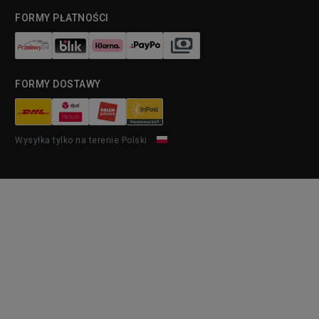
FORMY PŁATNOŚCI
FORMY DOSTAWY
Wysyłka tylko na terenie Polski