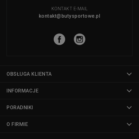
KONTAKT E-MAIL
kontakt@butysportowe.pl
OBSŁUGA KLIENTA
INFORMACJE
PORADNIKI
O FIRMIE