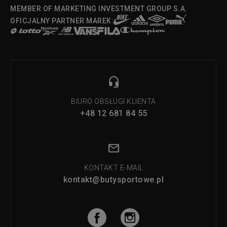
MEMBER OF MARKETING INVESTMENT GROUP S.A.
OFICJALNY PARTNER MAREK:
BIURO OBSŁUGI KLIENTA
+48 12 681 84 55
KONTAKT E-MAIL
kontakt@butysportowe.pl