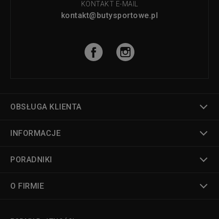
KONTAKT E-MAIL
kontakt@butysportowe.pl
OBSŁUGA KLIENTA
INFORMACJE
PORADNIKI
O FIRMIE